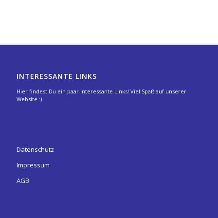
INTERESSANTE LINKS
Hier findest Du ein paar interessante Links! Viel Spaß auf unserer
Website :)
Datenschutz
Impressum
AGB