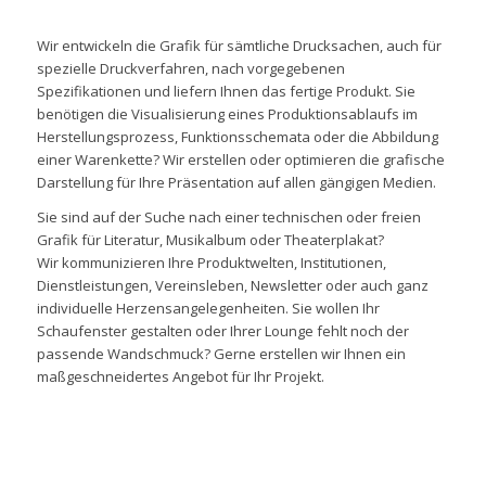
Wir entwickeln die Grafik für sämtliche Drucksachen, auch für
spezielle Druckverfahren, nach vorgegebenen
Spezifikationen und liefern Ihnen das fertige Produkt. Sie
benötigen die Visualisierung eines Produktionsablaufs im
Herstellungsprozess, Funktionsschemata oder die Abbildung
einer Warenkette? Wir erstellen oder optimieren die grafische
Darstellung für Ihre Präsentation auf allen gängigen Medien.
Sie sind auf der Suche nach einer technischen oder freien
Grafik für Literatur, Musikalbum oder Theaterplakat?
Wir kommunizieren Ihre Produktwelten, Institutionen,
Dienstleistungen, Vereinsleben, Newsletter oder auch ganz
individuelle Herzensangelegenheiten. Sie wollen Ihr
Schaufenster gestalten oder Ihrer Lounge fehlt noch der
passende Wandschmuck? Gerne erstellen wir Ihnen ein
maßgeschneidertes Angebot für Ihr Projekt.